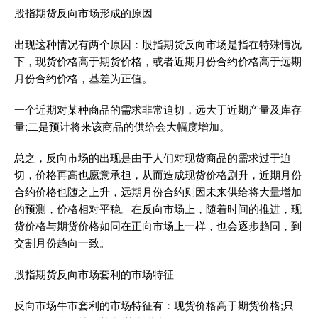
股指期货反向市场形成的原因
出现这种情况有两个原因：股指期货反向市场是指在特殊情况
下，现货价格高于期货价格，或者近期月份合约价格高于远期
月份合约价格，基差为正值。
一个近期对某种商品的需求非常迫切，远大于近期产量及库存
量;二是预计将来该商品的供给会大幅度增加。
总之，反向市场的出现是由于人们对现货商品的需求过于迫
切，价格再高也愿意承担，从而造成现货价格剧升，近期月份
合约价格也随之上升，远期月份合约则因未来供给将大量增加
的预测，价格相对平稳。在反向市场上，随着时间的推进，现
货价格与期货价格如同在正向市场上一样，也会逐步趋同，到
交割月份趋向一致。
股指期货反向市场套利的市场特征
反向市场牛市套利的市场特征有：现货价格高于期货价格;只