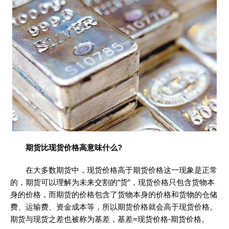
期货比现货价格高意味什么?
在大多数期货中，现货价格高于期货价格这一现象是正常
的，期货可以理解为未来交割的“货”，现货价格只包含货物本
身的价格，而期货的价格包含了货物本身的价格和货物的仓储
费、运输费、资金成本等，所以期货价格就会高于现货价格。
期货与现货之差也被称为基差，基差=现货价格-期货价格。