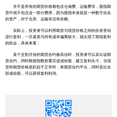
并不是所有的期货价格都包含仓储费、运输费等，股指期
货中就不包含这一部分费用，因为股指本身就是一种数字化化
的资产，对于仓库、运输等没有依赖。
实际上，投资者可以利用期货与现货价格之间的价差变动
进行套利，一旦基差与持有成本偏离较大，就出现了期现套利
的机会，具体来看：
某个交割月份的期货合约被高估时，投资者可以卖出该期
货合约，同时根据指数权重买进成份股，建立套利头寸。当现
货和期货价格差距趋于正常时，将期货合约平仓，同时卖出全
部成份股，可以获得套利利润。