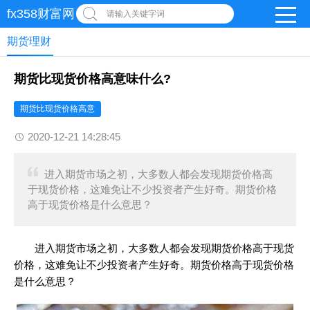
fx358财富网
请输入关键字词
期货理财
期货比现货价格高意味什么?
期货比现货价格高意
2020-12-21 14:28:45
进入期货市场之初，大多数人都会发现期货价格高
于现货价格，这难免让不少投资者产生好奇。期货价格
高于现货价格是什么意思？
进入期货市场之初，大多数人都会发现期货价格高于现货
价格，这难免让不少投资者产生好奇。期货价格高于现货价格
是什么意思？