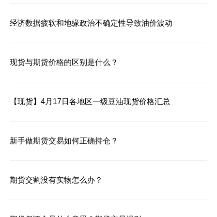
经济数据疲软和地缘政治不确定性导致油价波动
现货与期货价格的区别是什么？
【现货】4月17日各地区一级豆油现货价格汇总
新手做期货交易如何正确持仓？
期货交割没有实物怎么办？