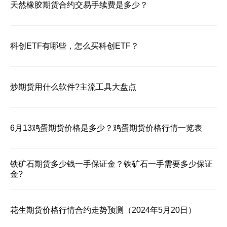
天然橡胶期货合约交易手续费是多少？
科创ETF有哪些，怎么买科创ETF？
炒期货用什么软件?主流工具大盘点
6月13鸡蛋期货价格是多少？鸡蛋期货价格行情一览表
铁矿石期货多少钱一手保证金？铁矿石一手需要多少保证
金?
花生期货价格行情合约走势预测（2024年5月20日）