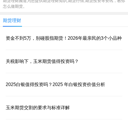
期货理财频道为您提供期货理财知识,期货行情,期货投资等资讯，教你
怎么做期货。
期货理财
资金不到5万，别碰股指期货！2026年最亲民的3个小品种
关税影响下，玉米期货值得投资吗？
2025白银值得投资吗？2025 年白银投资价值分析
玉米期货交割的要求与标准详解