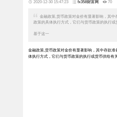
2020-12-30 15:47:23
fx358财富网
70
金融政策,货币政策对金价有显著影响，其中
政策的具体执行方式，它们与货币政策的执行或
基于这一
金融政策,货币政策对金价有显著影响，其中存款
体执行方式，它们与货币政策的执行或货币供给有