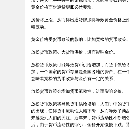
加，使人们手中持有的金钱增加，意味着金钱购买
黄金价格面对通货膨胀必然要涨。
房价将上涨。从而得出通货膨胀将导致黄金价格上
幅波动。
黄金价格受货币政策的影响，比如宽松的货币政策
放松货币政策扩大货币供给，进而影响金价。
放松货币政策可能导致货币供给增加，而货币供给
加，一个国家的货币存量是全国各地的资产。在一
意味着宽松的货币政策与金价有一定的关系。
放松货币政策会增加货币流动性，进而影响金价。
放松货币政策将导致货币供给增加，人们手中的货
的出现，使得货币流动性大幅下降，从而导致了商
来越受到人们的关注。近年来，货币流动性不断增
后，由于货币流动性的缩小，金价开始慢慢下跌。