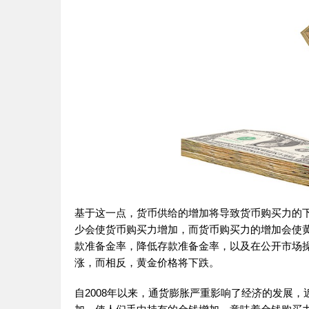
基于这一点，货币供给的增加将导致货币购买力的
少会使货币购买力增加，而货币购买力的增加会使
款准备金率，降低存款准备金率，以及在公开市场
涨，而相反，黄金价格将下跌。
自2008年以来，通货膨胀严重影响了经济的发展