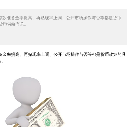
存款准备金率提高、再贴现率上调、公开市场操作与否等都是货币
货币供给有关。
准备金率提高、再贴现率上调、公开市场操作与否等都是货币政策的具
关。