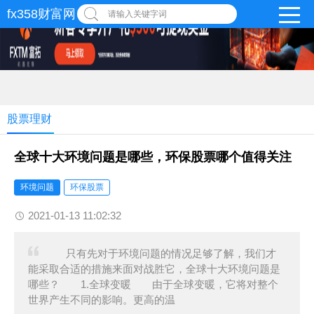
fx358财富网
请输入关键字词
股票理财
全球十大环境问题是哪些，环保股票哪个值得关注
环境问题
环保股票
2021-01-13 11:02:32
只有先对于环境问题的情况足够了解，我们才
能采取合适的措施来面对战胜它，全球十大环境问题是
哪些？ 1.全球变暖 由于全球变暖，它将对整个
世界产生不同的影响。更高的温