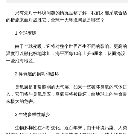
只有先对于环境问题的情况足够了解，我们才能采取合适
的措施来面对战胜它，全球十大环境问题是哪些？
1.全球变暖
由于全球变暖，它将对整个世界产生不同的影响。更高的
温度可以融化极地冰川，海平面每10年上升6厘米，从而淹没
一些沿海地区。
2.臭氧层的损耗和破坏
臭氧层是非常脆弱的大气层。如果一些破坏臭氧的气体进
入，它们将与臭氧反应，臭氧层将被破坏，给地球上的生命带
来极大的危害。
3.生物多样性减少
生物多样性在不断变化。近百年来，由于环境污染、人类