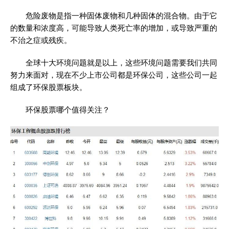
危险废物是指一种固体废物和几种固体的混合物。由于它
的数量和浓度高，可能导致人类死亡率的增加，或导致严重的
不治之症或残疾。
全球十大环境问题就是以上，这些环境问题需要我们共同
努力来面对，现在不少上市公司都是环保公司，这些公司一起
组成了环保股票板块。
环保股票哪个值得关注？