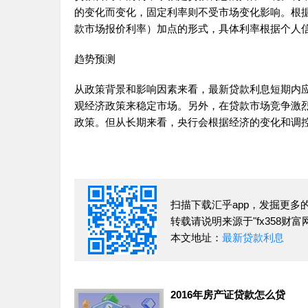
的变化而变化，固定利率则不受市场变化影响。根据
款市场报价利率）加点的形式，具体利率根据个人
趋势预测
从政策背景和影响因素来看，最新贷款利息短期内
观经济政策来稳定市场。另外，在贷款市场竞争激
政策。但从长期来看，央行会根据经济的变化和调
扫描下载汇乎app，发掘更多
转载请说明来源于"fx358财富网
本文地址：
最新贷款利息
2016年房产证贷款怎么贷