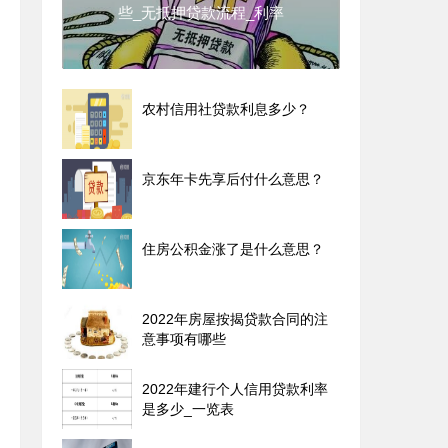
些_无抵押贷款流程_利率
农村信用社贷款利息多少？
京东年卡先享后付什么意思？
住房公积金涨了是什么意思？
2022年房屋按揭贷款合同的注
意事项有哪些
2022年建行个人信用贷款利率
是多少_一览表