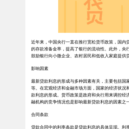
近年来，中国央行一直在推行宽松货币政策，国内贷
的存款准备金率，提高了银行的流动性。此外，央
鼓励银行向小微企业、农村居民和低收入家庭提供
影响因素
最新贷款利息的形成与多种因素有关，主要包括国
等。在宏观经济和金融市场方面，国家的经济状况
款利息的形成。货币政策是政府和央行用来调控经
融机构的竞争情况也是影响最新贷款利息的因素之
合同条款
贷款合同中的利率条款是贷款利息的具体呈现。利