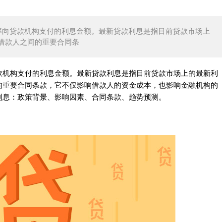
率向贷款机构支付的利息金额。最新贷款利息是指目前贷款市场上
借款人之间的重要合同条
款机构支付的利息金额。最新贷款利息是指目前贷款市场上的最新利
的重要合同条款，它不仅影响借款人的资金成本，也影响金融机构的
利息：政策背景、影响因素、合同条款、趋势预测。