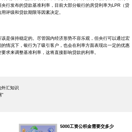
央行发布的贷款基准利率，目前大部分银行的房贷利率为LPR（贷
信用评级和贷款期限等因素决定。
应该是保持稳定的。尽管国内经济形势不容乐观，但央行可以通过宏
烈的情况下，银行为了吸引客户，也会在利率方面表现出一定的优惠
控要求来调整基准利率，这将直接影响贷款的利率。
的外汇知识
"
5000工资公积金需要交多少