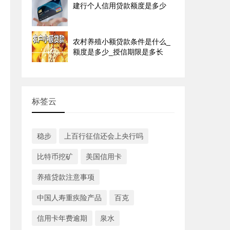
建行个人信用贷款额度是多少
农村养殖小额贷款条件是什么_
额度是多少_授信期限是多长
标签云
稳步
上百行征信还会上央行吗
比特币挖矿
美国信用卡
养殖贷款注意事项
中国人寿重疾险产品
百克
信用卡年费逾期
泉水