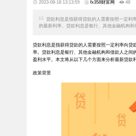
2023-08-18 13:13:59
fx358财富网
48
贷款利息是指获得贷款的人需要按照一定利
的最新利率。贷款利息是银行、其他金融机构和
贷款利息是指获得贷款的人需要按照一定利率向贷
率。贷款利息是银行、其他金融机构和借款人之间
盈利水平。本文将从以下几个方面来分析最新贷款
政策背景